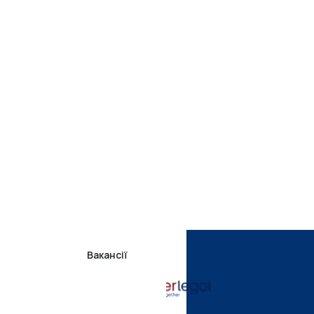
Вакансії