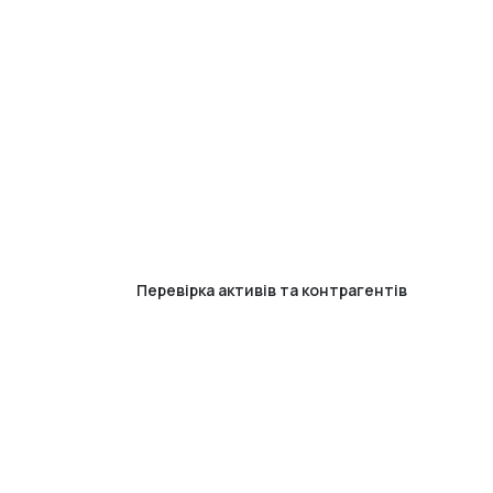
Перевірка активів та контрагентів