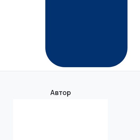
Автор