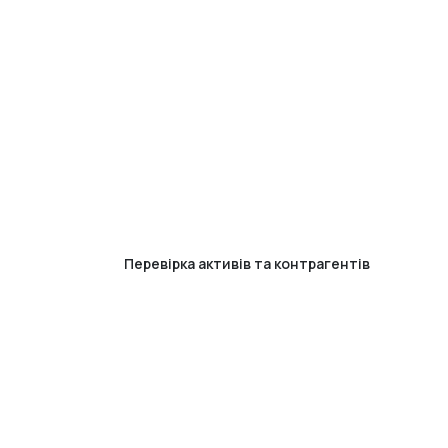
Перевірка активів та контрагентів