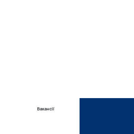
Вакансії