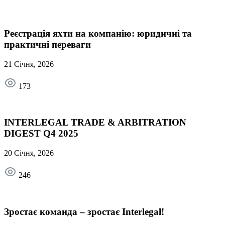
Реєстрація яхти на компанію: юридичні та
практичні переваги
21 Січня, 2026
173
INTERLEGAL TRADE & ARBITRATION
DIGEST Q4 2025
20 Січня, 2026
246
Зростає команда – зростає Interlegal!