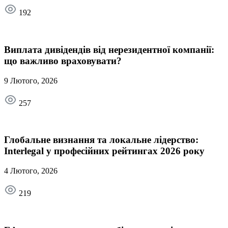
192
Виплата дивідендів від нерезидентної компанії:
що важливо враховувати?
9 Лютого, 2026
257
Глобальне визнання та локальне лідерство:
Interlegal у професійних рейтингах 2026 року
4 Лютого, 2026
219