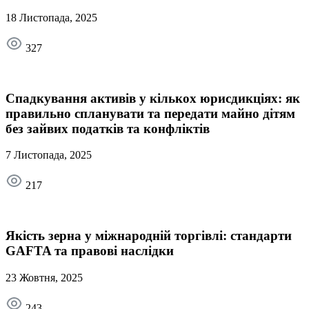
18 Листопада, 2025
327
Спадкування активів у кількох юрисдикціях: як
правильно спланувати та передати майно дітям
без зайвих податків та конфліктів
7 Листопада, 2025
217
Якість зерна у міжнародній торгівлі: стандарти
GAFTA та правові наслідки
23 Жовтня, 2025
243