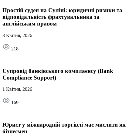
Простій суден на Суліні: юридичні ризики та
відповідальність фрахтувальника за
англійським правом
3 Квітня, 2026
218
Супровід банківського комплаєнсу (Bank
Compliance Support)
1 Квітня, 2026
169
Юрист у міжнародній торгівлі має мислити як
бізнесмен