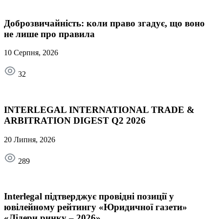
Доброзвичайність: коли право згадує, що воно
не лише про правила
10 Серпня, 2026
32
INTERLEGAL INTERNATIONAL TRADE &
ARBITRATION DIGEST Q2 2026
20 Липня, 2026
289
Interlegal підтверджує провідні позиції у
ювілейному рейтингу «Юридичної газети»
«Лідери ринку – 2026»