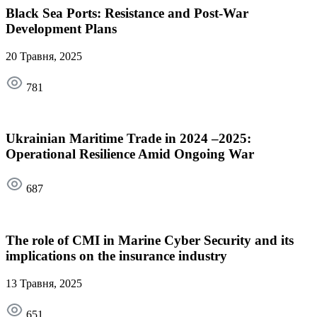
Black Sea Ports: Resistance and Post-War
Development Plans
20 Травня, 2025
781
Ukrainian Maritime Trade in 2024 –2025:
Operational Resilience Amid Ongoing War
687
The role of CMI in Marine Cyber Security and its
implications on the insurance industry
13 Травня, 2025
651