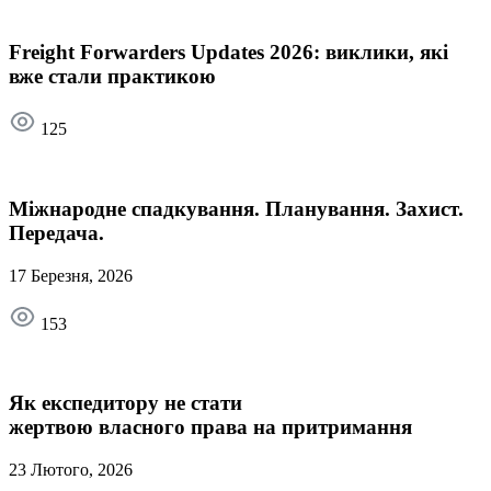
Freight Forwarders Updates 2026: виклики, які
вже стали практикою
125
Міжнародне спадкування. Планування. Захист.
Передача.
17 Березня, 2026
153
Як експедитору не стати
жертвою власного права на притримання
23 Лютого, 2026