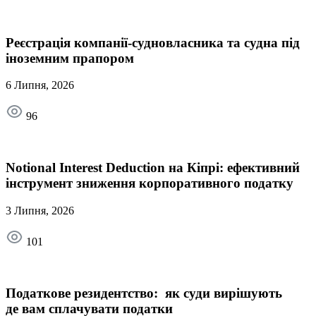
Реєстрація компанії-судновласника та судна під
іноземним прапором
6 Липня, 2026
96
Notional Interest Deduction на Кіпрі: ефективний
інструмент зниження корпоративного податку
3 Липня, 2026
101
Податкове резидентство: як суди вирішують
де вам сплачувати податки