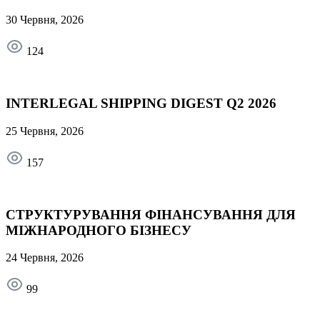
30 Червня, 2026
124
INTERLEGAL SHIPPING DIGEST Q2 2026
25 Червня, 2026
157
СТРУКТУРУВАННЯ ФІНАНСУВАННЯ ДЛЯ
МІЖНАРОДНОГО БІЗНЕСУ
24 Червня, 2026
99