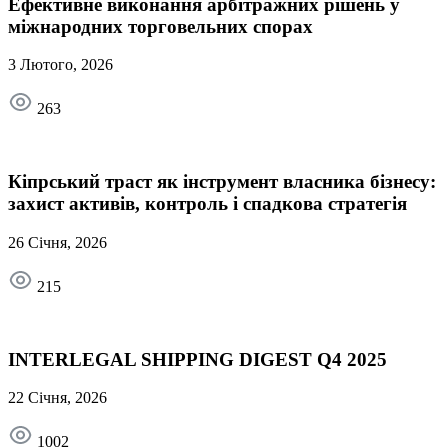
Ефективне виконання арбітражних рішень у
міжнародних торговельних спорах
3 Лютого, 2026
263
Кіпрський траст як інструмент власника бізнесу:
захист активів, контроль і спадкова стратегія
26 Січня, 2026
215
INTERLEGAL SHIPPING DIGEST Q4 2025
22 Січня, 2026
1002