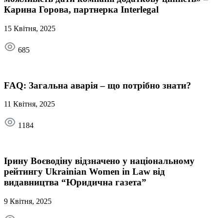
Карина Горова, партнерка Interlegal
15 Квітня, 2025
685
FAQ: Загальна аварія – що потрібно знати?
11 Квітня, 2025
1184
Ірину Воєводіну відзначено у національному
рейтингу Ukrainian Women in Law від
видавництва “Юридична газета”
9 Квітня, 2025