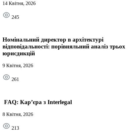
14 Квітня, 2026
245
Номінальний директор в архітектурі
відповідальності: порівняльний аналіз трьох
юрисдикцій
9 Квітня, 2026
261
FAQ: Кар’єра з Interlegal
8 Квітня, 2026
213