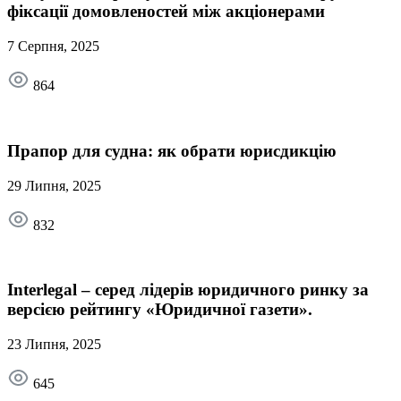
фіксації домовленостей між акціонерами
7 Серпня, 2025
864
Прапор для судна: як обрати юрисдикцію
29 Липня, 2025
832
Interlegal – серед лідерів юридичного ринку за
версією рейтингу «Юридичної газети».
23 Липня, 2025
645