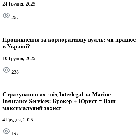
24 Грудня, 2025
267
Проникнення за корпоративну вуаль: чи працює
в Україні?
10 Грудня, 2025
238
Страхування яхт від Interlegal та Marine
Insurance Services: Брокер + Юрист = Ваш
максимальний захист
4 Грудня, 2025
197