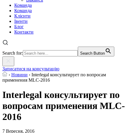
Команда
Команда
Клієнти
Івенти
Блог
Контакти
Search for:
Search Button
Записатися на консультацію
›
Новини
›
Interlegal консультирует по вопросам
применения MLC-2016
Interlegal консультирует по
вопросам применения MLC-
2016
7 Вересня, 2016