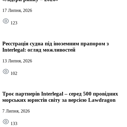
17 Липня, 2026
123
Реєстрація судна під іноземним прапором з
Interlegal: огляд можливостей
13 Липня, 2026
102
Троє партнерів Interlegal – серед 500 провідних
морських юристів світу за версією Lawdragon
7 Липня, 2026
133