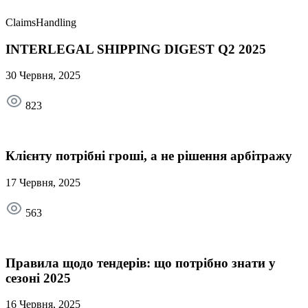
ClaimsHandling
INTERLEGAL SHIPPING DIGEST Q2 2025
30 Червня, 2025
823
Клієнту потрібні гроші, а не рішення арбітражу
17 Червня, 2025
563
Правила щодо тендерів: що потрібно знати у
сезоні 2025
16 Червня, 2025