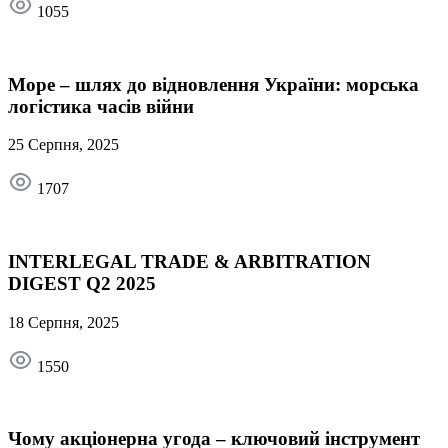
1055
Море – шлях до відновлення України: морська
логістика часів війни
25 Серпня, 2025
1707
INTERLEGAL TRADE & ARBITRATION
DIGEST Q2 2025
18 Серпня, 2025
1550
Чому акціонерна угода – ключовий інструмент