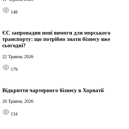
148
ЄС запровадив нові вимоги для морського
транспорту: що потрібно знати бізнесу вже
сьогодні?
22 Травня, 2026
179
Відкриття чартерного бізнесу в Хорватії
20 Травня, 2026
134