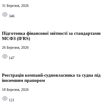
31 Березня, 2026
346
Підготовка фінансової звітності за стандартами
МСФЗ (IFRS)
26 Березня, 2026
147
Реєстрація компанії-судновласника та судна під
іноземним прапором
18 Березня, 2026
121