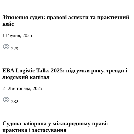
Зіткнення суден: правові аспекти та практичний
кейс
1 Грудня, 2025
229
EBA Logistic Talks 2025: підсумки року, тренди і
людський капітал
21 Листопада, 2025
282
Судова заборона у міжнародному праві:
практика і застосування