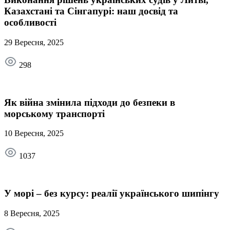
Казахстані та Сінгапурі: наш досвід та
особливості
29 Вересня, 2025
298
Як війна змінила підходи до безпеки в
морському транспорті
10 Вересня, 2025
1037
У морі – без курсу: реалії українського шипінгу
8 Вересня, 2025