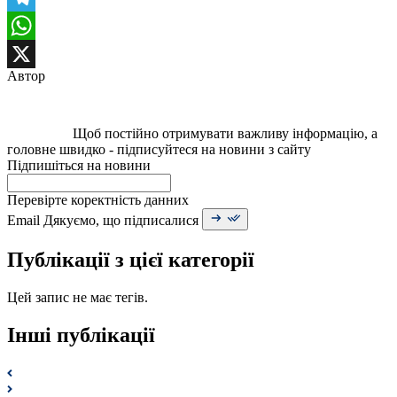
Telegram
WhatsApp
Автор
X
Щоб постійно отримувати важливу інформацію, а
головне швидко - підписуйтеся на новини з сайту
Підпишіться на новини
Перевірте коректність данних
Email
Дякуємо, що підписалися
Публікації з цієї категорії
Цей запис не має тегів.
Інші публікації