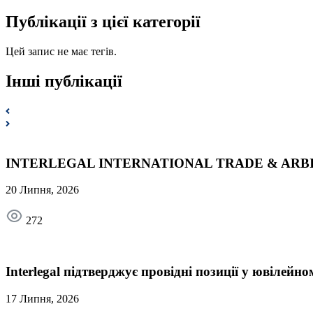
Публікації з цієї категорії
Цей запис не має тегів.
Інші публікації
INTERLEGAL INTERNATIONAL TRADE & ARBI
20 Липня, 2026
272
Interlegal підтверджує провідні позиції у ювілей
17 Липня, 2026