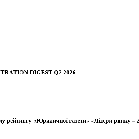
TRATION DIGEST Q2 2026
ному рейтингу «Юридичної газети» «Лідери ринку – 