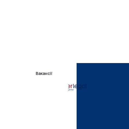
Вакансії