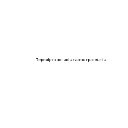
Перевірка активів та контрагентів