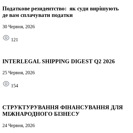
Податкове резидентство: як суди вирішують
де вам сплачувати податки
30 Червня, 2026
121
INTERLEGAL SHIPPING DIGEST Q2 2026
25 Червня, 2026
154
СТРУКТУРУВАННЯ ФІНАНСУВАННЯ ДЛЯ
МІЖНАРОДНОГО БІЗНЕСУ
24 Червня, 2026