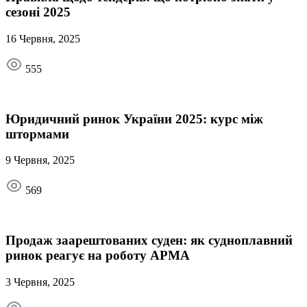
сезоні 2025
16 Червня, 2025
555
Юридичний ринок України 2025: курс між
штормами
9 Червня, 2025
569
Продаж заарештованих суден: як судноплавний
ринок реагує на роботу АРМА
3 Червня, 2025