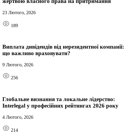
жертвою власного права на притримання
23 Лютого, 2026
189
Виплата дивідендів від нерезидентної компанії:
що важливо враховувати?
9 Лютого, 2026
256
Глобальне визнання та локальне лідерство:
Interlegal у професійних рейтингах 2026 року
4 Лютого, 2026
214