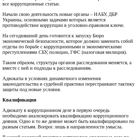
все коррупционные статьи.
Начали свою деятельность новые органы – НАБУ, ДБР
Украины, основными задачами которых является
противодействие коррупции в уголовно-правовом ключе.
На сегодняшний день готовится к запуску Бюро
экономической безопасности, которое должно заменить собой
отделы по борьбе с коррупционными и экономическими
преступлениями СБУ, полиции, ГФС (налоговая милиция).
Таким образом, структура органов расследования меняется, а
вместе с ней и подходы к расследованиям.
Адвокаты в условиях динамичного изменения
законодательства и судебной практики перестраивают тактику
защиты под новые условия.
Квалификация
Адвокату в коррупционном деле в первую очередь
необходимо анализировать квалификацию коррупционного
деяния. Одно и то же деяние может быть квалифицировано по
разным статьям. Вопрос лишь в направленности умысла.