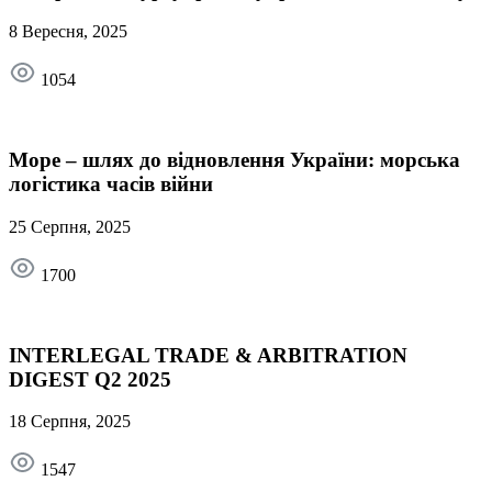
8 Вересня, 2025
1054
Море – шлях до відновлення України: морська
логістика часів війни
25 Серпня, 2025
1700
INTERLEGAL TRADE & ARBITRATION
DIGEST Q2 2025
18 Серпня, 2025
1547