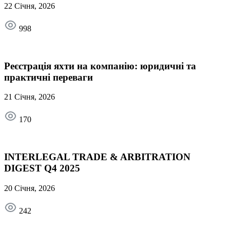
22 Січня, 2026
998
Реєстрація яхти на компанію: юридичні та
практичні переваги
21 Січня, 2026
170
INTERLEGAL TRADE & ARBITRATION
DIGEST Q4 2025
20 Січня, 2026
242