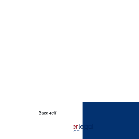
Вакансії