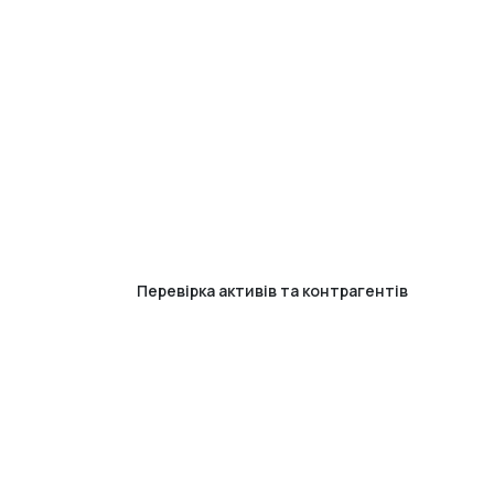
Перевірка активів та контрагентів