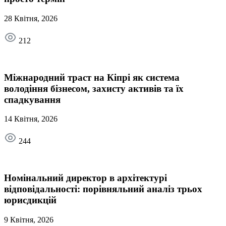
28 Квітня, 2026
212
Міжнародний траст на Кіпрі як система
володіння бізнесом, захисту активів та їх
спадкування
14 Квітня, 2026
244
Номінальний директор в архітектурі
відповідальності: порівняльний аналіз трьох
юрисдикцій
9 Квітня, 2026