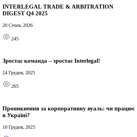
INTERLEGAL TRADE & ARBITRATION
DIGEST Q4 2025
20 Січня, 2026
245
Зростає команда – зростає Interlegal!
24 Грудня, 2025
265
Проникнення за корпоративну вуаль: чи працює
в Україні?
10 Грудня, 2025