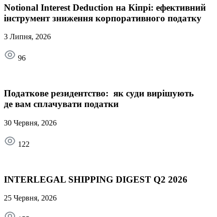
Notional Interest Deduction на Кіпрі: ефективний
інструмент зниження корпоративного податку
3 Липня, 2026
96
Податкове резидентство: як суди вирішують
де вам сплачувати податки
30 Червня, 2026
122
INTERLEGAL SHIPPING DIGEST Q2 2026
25 Червня, 2026