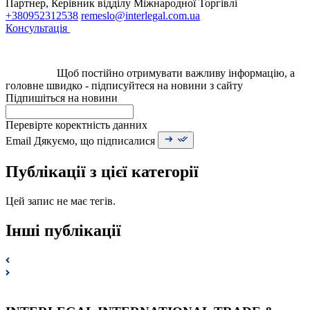
Партнер, Керівник відділу Міжнародної Торгівлі
+380952312538
remeslo@interlegal.com.ua
Консультація
Щоб постійно отримувати важливу інформацію, а
головне швидко - підписуйтеся на новини з сайту
Підпишіться на новини
Перевірте коректність данних
Email
Дякуємо, що підписалися
Публікації з цієї категорії
Цей запис не має тегів.
Інші публікації