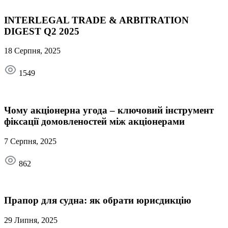
INTERLEGAL TRADE & ARBITRATION
DIGEST Q2 2025
18 Серпня, 2025
1549
Чому акціонерна угода – ключовий інструмент
фіксації домовленостей між акціонерами
7 Серпня, 2025
862
Прапор для судна: як обрати юрисдикцію
29 Липня, 2025