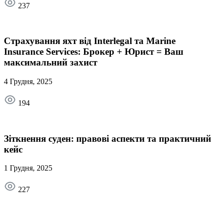
237
Страхування яхт від Interlegal та Marine
Insurance Services: Брокер + Юрист = Ваш
максимальний захист
4 Грудня, 2025
194
Зіткнення суден: правові аспекти та практичний
кейс
1 Грудня, 2025
227