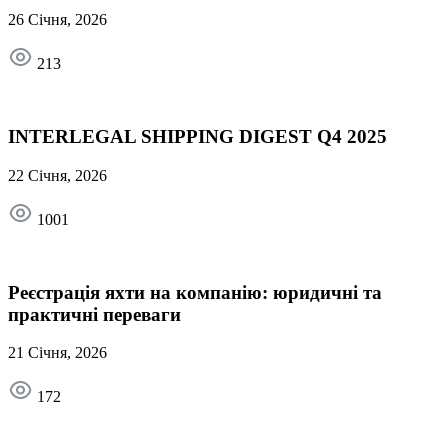
26 Січня, 2026
213
INTERLEGAL SHIPPING DIGEST Q4 2025
22 Січня, 2026
1001
Реєстрація яхти на компанію: юридичні та
практичні переваги
21 Січня, 2026
172