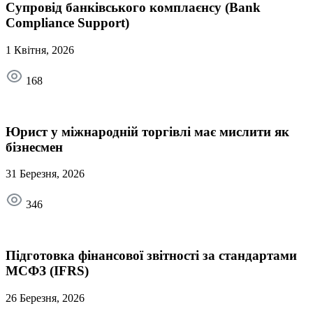
Супровід банківського комплаєнсу (Bank
Compliance Support)
1 Квітня, 2026
168
Юрист у міжнародній торгівлі має мислити як
бізнесмен
31 Березня, 2026
346
Підготовка фінансової звітності за стандартами
МСФЗ (IFRS)
26 Березня, 2026