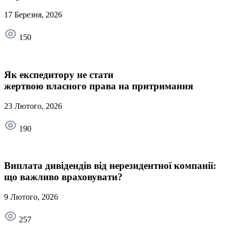
17 Березня, 2026
150
Як експедитору не стати
жертвою власного права на притримання
23 Лютого, 2026
190
Виплата дивідендів від нерезидентної компанії:
що важливо враховувати?
9 Лютого, 2026
257