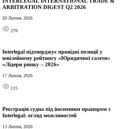
INTERLEGAL INTERNATIONAL TRADE &
ARBITRATION DIGEST Q2 2026
20 Липня, 2026
279
Interlegal підтверджує провідні позиції у
ювілейному рейтингу «Юридичної газети»
«Лідери ринку – 2026»
17 Липня, 2026
115
Реєстрація судна під іноземним прапором з
Interlegal: огляд можливостей
13 Липня, 2026