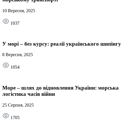
10 Вересня, 2025
1037
У морі – без курсу: реалії українського шипінгу
8 Вересня, 2025
1054
Море – шлях до відновлення України: морська
логістика часів війни
25 Серпня, 2025
1705