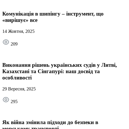
Комунікація в шипінгу – інструмент, що
«вирішує» все
14 Жовтня, 2025
209
Виконання рішень українських судів у Литві,
Казахстані та Сінгапурі: наш досвід та
особливості
29 Вересня, 2025
295
Як війна змінила підходи до безпеки в
морському транспорті