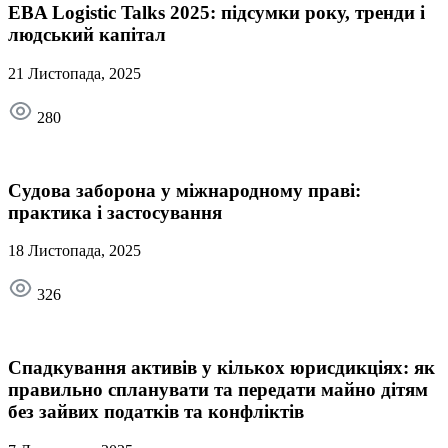
EBA Logistic Talks 2025: підсумки року, тренди і
людський капітал
21 Листопада, 2025
280
Судова заборона у міжнародному праві:
практика і застосування
18 Листопада, 2025
326
Спадкування активів у кількох юрисдикціях: як
правильно спланувати та передати майно дітям
без зайвих податків та конфліктів