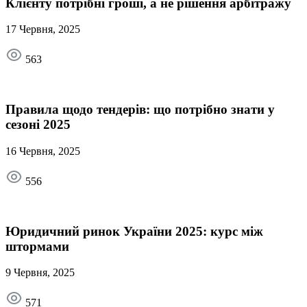
Клієнту потрібні гроші, а не рішення арбітражу
17 Червня, 2025
563
Правила щодо тендерів: що потрібно знати у
сезоні 2025
16 Червня, 2025
556
Юридичний ринок України 2025: курс між
штормами
9 Червня, 2025
571