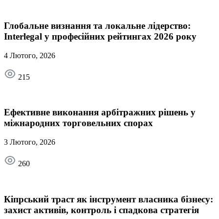
Глобальне визнання та локальне лідерство:
Interlegal у професійних рейтингах 2026 року
4 Лютого, 2026
215
Ефективне виконання арбітражних рішень у
міжнародних торговельних спорах
3 Лютого, 2026
260
Кіпрський траст як інструмент власника бізнесу:
захист активів, контроль і спадкова стратегія