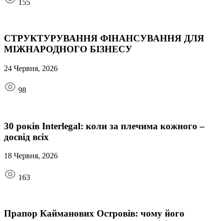
155
СТРУКТУРУВАННЯ ФІНАНСУВАННЯ ДЛЯ
МІЖНАРОДНОГО БІЗНЕСУ
24 Червня, 2026
98
30 років Interlegal: коли за плечима кожного –
досвід всіх
18 Червня, 2026
163
Прапор Кайманових Островів: чому його