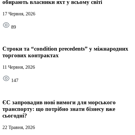
обирають власники яхт у всьому світі
17 Червня, 2026
89
Строки та “condition precedents” у міжнародних
торгових контрактах
11 Червня, 2026
147
ЄС запровадив нові вимоги для морського
транспорту: що потрібно знати бізнесу вже
сьогодні?
22 Травня, 2026