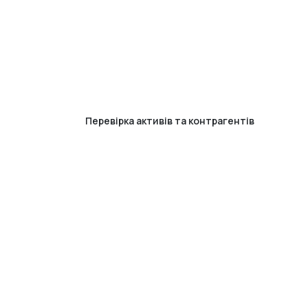
Перевірка активів та контрагентів