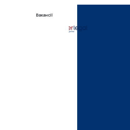
Вакансії