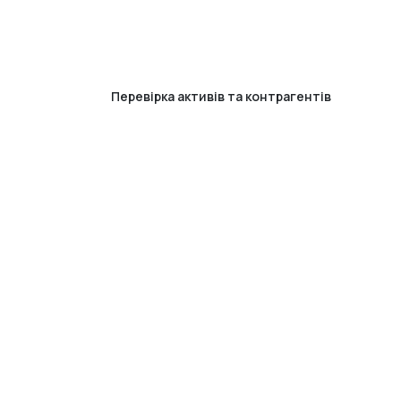
Перевірка активів та контрагентів