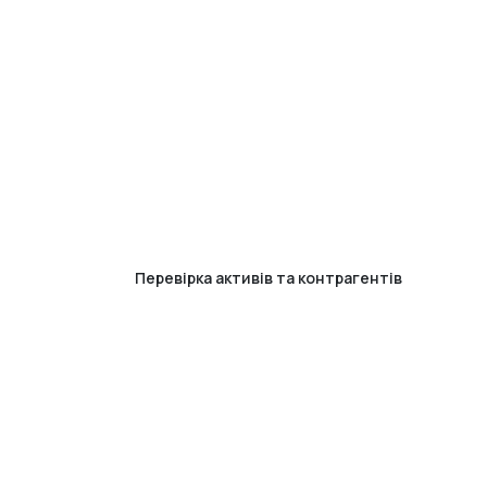
Перевірка активів та контрагентів