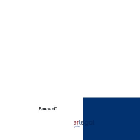
Вакансії