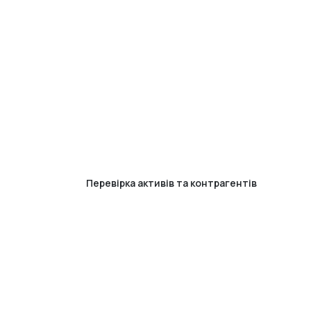
Перевірка активів та контрагентів