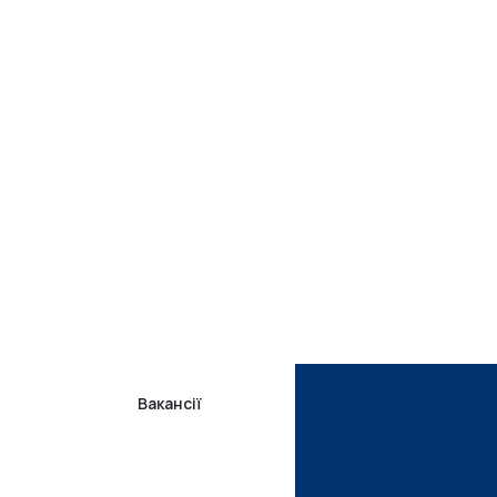
Вакансії