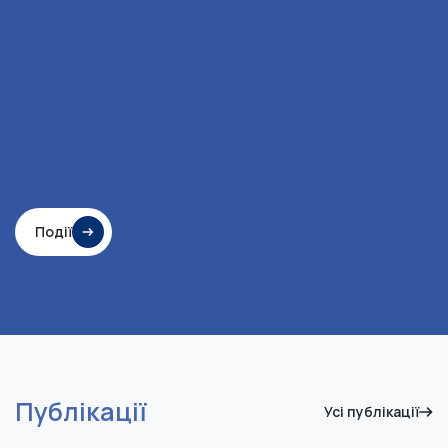
Події
Публікації
Усі публікації