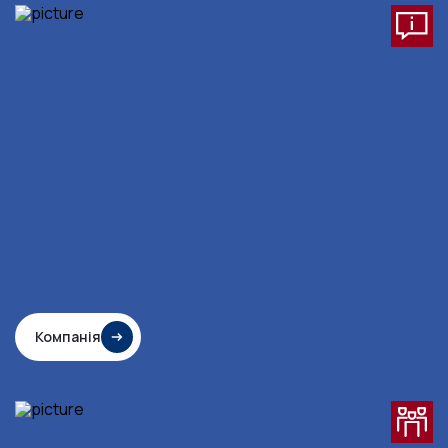
Компанія