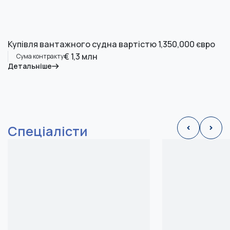
Купівля вантажного судна вартістю 1,350,000 євро
€ 1,3 млн
Сума контракту
Детальніше
Спеціалісти