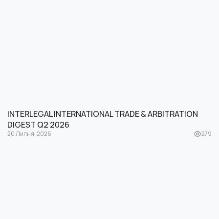
INTERLEGAL INTERNATIONAL TRADE & ARBITRATION
DIGEST Q2 2026
20 Липня, 2026
279