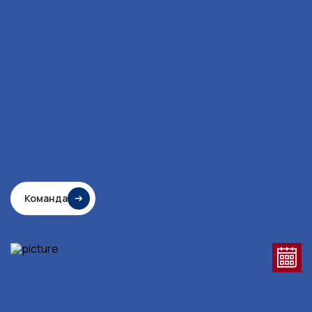
Команда