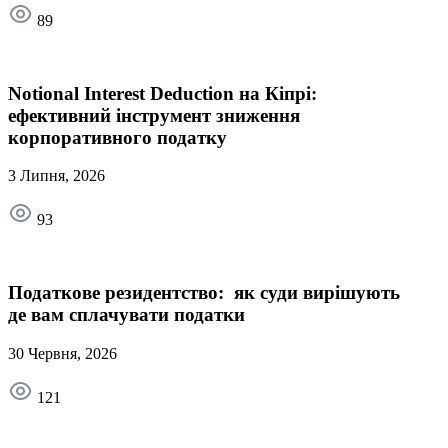
89
Notional Interest Deduction на Кіпрі:
ефективний інструмент зниження
корпоративного податку
3 Липня, 2026
93
Податкове резидентство: як суди вирішують
де вам сплачувати податки
30 Червня, 2026
121