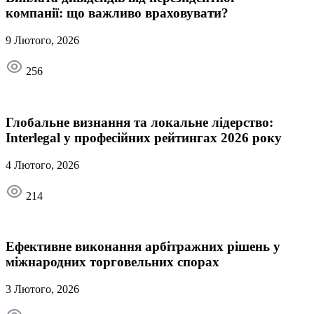
компанії: що важливо враховувати?
9 Лютого, 2026
256
Глобальне визнання та локальне лідерство:
Interlegal у професійних рейтингах 2026 року
4 Лютого, 2026
214
Ефективне виконання арбітражних рішень у
міжнародних торговельних спорах
3 Лютого, 2026