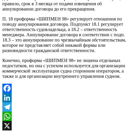
правило, срок в 3 месяца от подачи извещения об
аннулировании договора до его прекращения.
П. 18 проформы «ШИПМЕН 98» регулирует отношения по
поводу аннулирования договора. Подпункт 18.1 регулирует
ответственность судовладельца, а 18.2 – ответственность
менеджера. Аннулирование договора в соответствии с подп.
18.3 – это аннулирование по чрезвычайным обстоятельствам,
которое не представляет собой никакой формы или
разновидности гражданской ответственности.
Конечно, проформа «ШИПМЕН 98» не лишена отдельных
недостатков, но она с успехом используется для организации
коммерческой эксплуатации судна сторонним оператором, а
также и для организации внутреннего управления судном.
Facebook
LinkedIn
Telegram
WhatsApp