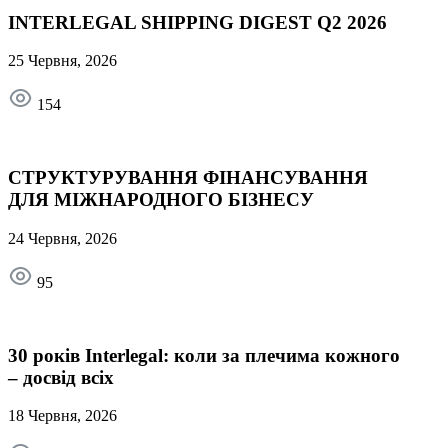
INTERLEGAL SHIPPING DIGEST Q2 2026
25 Червня, 2026
154
СТРУКТУРУВАННЯ ФІНАНСУВАННЯ
ДЛЯ МІЖНАРОДНОГО БІЗНЕСУ
24 Червня, 2026
95
30 років Interlegal: коли за плечима кожного
– досвід всіх
18 Червня, 2026