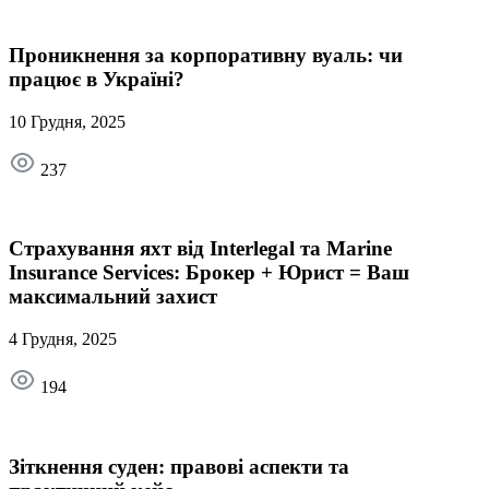
Проникнення за корпоративну вуаль: чи
працює в Україні?
10 Грудня, 2025
237
Страхування яхт від Interlegal та Marine
Insurance Services: Брокер + Юрист = Ваш
максимальний захист
4 Грудня, 2025
194
Зіткнення суден: правові аспекти та