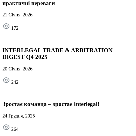
практичні переваги
21 Січня, 2026
172
INTERLEGAL TRADE & ARBITRATION
DIGEST Q4 2025
20 Січня, 2026
242
Зростає команда – зростає Interlegal!
24 Грудня, 2025
264