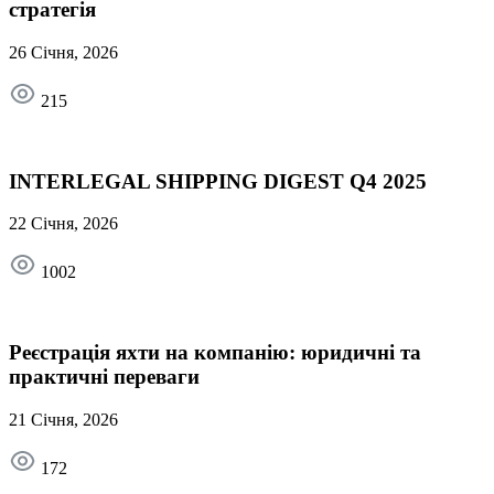
стратегія
26 Січня, 2026
215
INTERLEGAL SHIPPING DIGEST Q4 2025
22 Січня, 2026
1002
Реєстрація яхти на компанію: юридичні та
практичні переваги
21 Січня, 2026
172