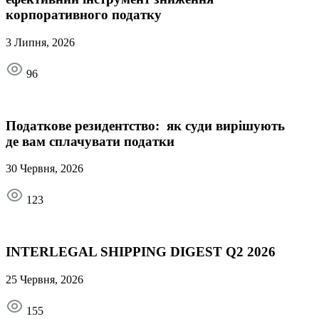
корпоративного податку
3 Липня, 2026
96
Податкове резидентство: як суди вирішують
де вам сплачувати податки
30 Червня, 2026
123
INTERLEGAL SHIPPING DIGEST Q2 2026
25 Червня, 2026
155