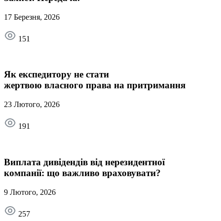
17 Березня, 2026
151
Як експедитору не стати
жертвою власного права на притримання
23 Лютого, 2026
191
Виплата дивідендів від нерезидентної
компанії: що важливо враховувати?
9 Лютого, 2026
257