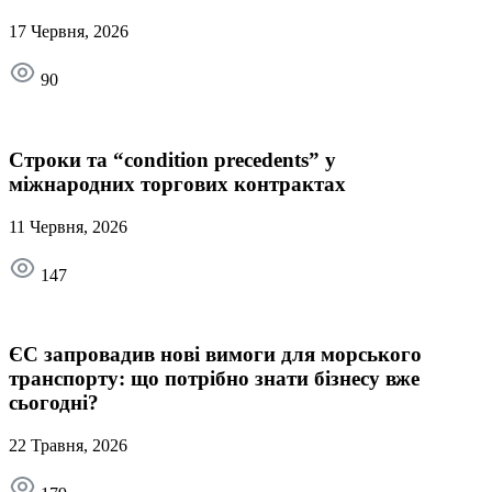
17 Червня, 2026
90
Строки та “condition precedents” у
міжнародних торгових контрактах
11 Червня, 2026
147
ЄС запровадив нові вимоги для морського
транспорту: що потрібно знати бізнесу вже
сьогодні?
22 Травня, 2026