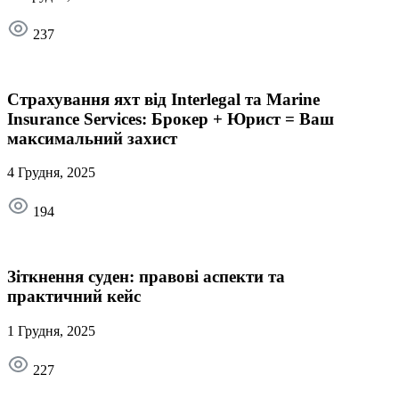
237
Страхування яхт від Interlegal та Marine
Insurance Services: Брокер + Юрист = Ваш
максимальний захист
4 Грудня, 2025
194
Зіткнення суден: правові аспекти та
практичний кейс
1 Грудня, 2025
227