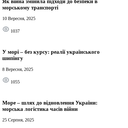
Як війна змінила підходи до безпеки в
морському транспорті
10 Вересня, 2025
1037
У морі – без курсу: реалії українського
шипінгу
8 Вересня, 2025
1055
Море – шлях до відновлення України:
морська логістика часів війни
25 Серпня, 2025