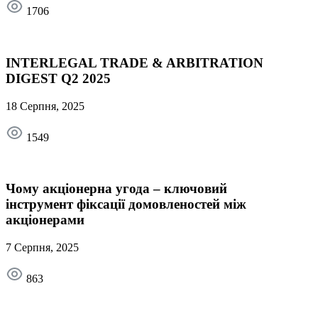
1706
INTERLEGAL TRADE & ARBITRATION
DIGEST Q2 2025
18 Серпня, 2025
1549
Чому акціонерна угода – ключовий
інструмент фіксації домовленостей між
акціонерами
7 Серпня, 2025
863