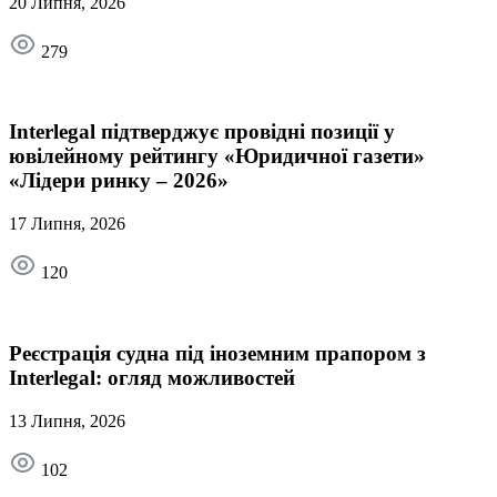
20 Липня, 2026
279
Interlegal підтверджує провідні позиції у
ювілейному рейтингу «Юридичної газети»
«Лідери ринку – 2026»
17 Липня, 2026
120
Реєстрація судна під іноземним прапором з
Interlegal: огляд можливостей
13 Липня, 2026
102