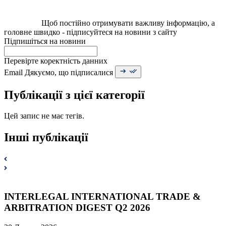
Щоб постійно отримувати важливу інформацію, а
головне швидко - підписуйтеся на новини з сайту
Підпишіться на новини
Перевірте коректність данних
Email
Дякуємо, що підписалися
Публікації з цієї категорії
Цей запис не має тегів.
Інші публікації
INTERLEGAL INTERNATIONAL TRADE &
ARBITRATION DIGEST Q2 2026