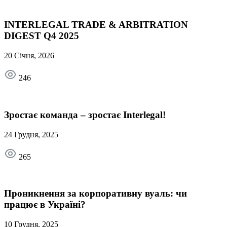
INTERLEGAL TRADE & ARBITRATION
DIGEST Q4 2025
20 Січня, 2026
246
Зростає команда – зростає Interlegal!
24 Грудня, 2025
265
Проникнення за корпоративну вуаль: чи
працює в Україні?
10 Грудня, 2025