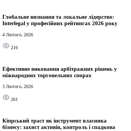
Глобальне визнання та локальне лідерство:
Interlegal у професійних рейтингах 2026 року
4 Лютого, 2026
216
Ефективне виконання арбітражних рішень у
міжнародних торговельних спорах
3 Лютого, 2026
261
Кіпрський траст як інструмент власника
бізнесу: захист активів, контроль і спадкова