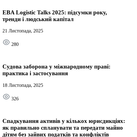
EBA Logistic Talks 2025: підсумки року,
тренди і людський капітал
21 Листопада, 2025
280
Судова заборона у міжнародному праві:
практика і застосування
18 Листопада, 2025
326
Спадкування активів у кількох юрисдикціях:
як правильно спланувати та передати майно
дітям без зайвих податків та конфліктів