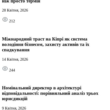
ніж просто термін
28 Квітня, 2026
212
Міжнародний траст на Кіпрі як система
володіння бізнесом, захисту активів та їх
спадкування
14 Квітня, 2026
244
Номінальний директор в архітектурі
відповідальності: порівняльний аналіз трьох
юрисдикцій
9 Квітня, 2026