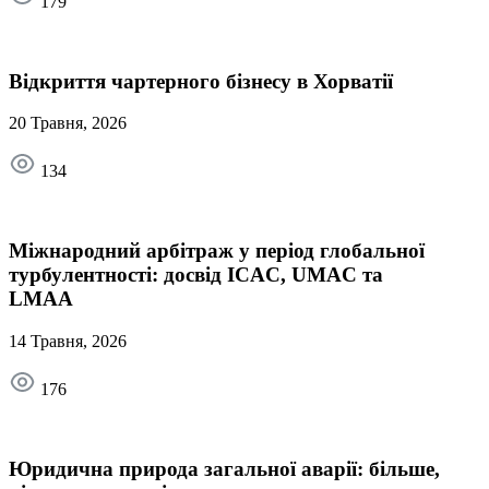
179
Відкриття чартерного бізнесу в Хорватії
20 Травня, 2026
134
Міжнародний арбітраж у період глобальної
турбулентності: досвід ICAC, UMAC та
LMAA
14 Травня, 2026
176
Юридична природа загальної аварії: більше,