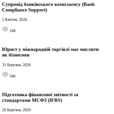
Супровід банківського комплаєнсу (Bank
Compliance Support)
1 Квітня, 2026
168
Юрист у міжнародній торгівлі має мислити
як бізнесмен
31 Березня, 2026
346
Підготовка фінансової звітності за
стандартами МСФЗ (IFRS)
26 Березня, 2026