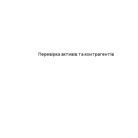
Перевірка активів та контрагентів