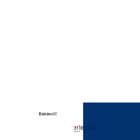
Вакансії