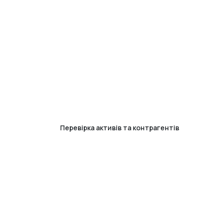
Перевірка активів та контрагентів