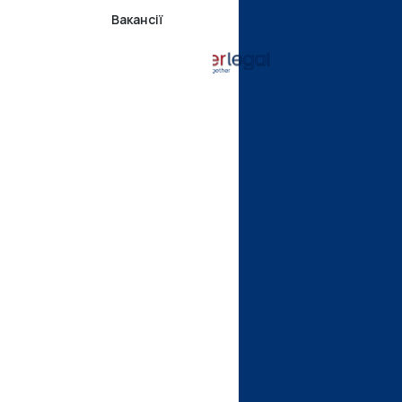
Вакансії