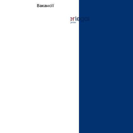
Вакансії