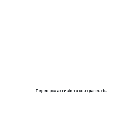
Перевірка активів та контрагентів