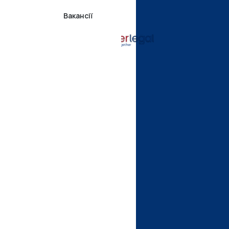
Вакансії