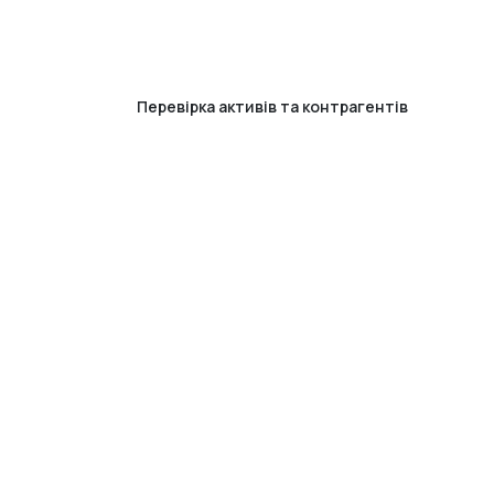
Перевірка активів та контрагентів