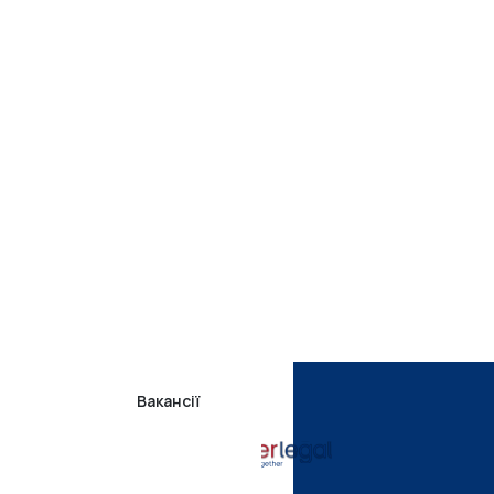
Вакансії