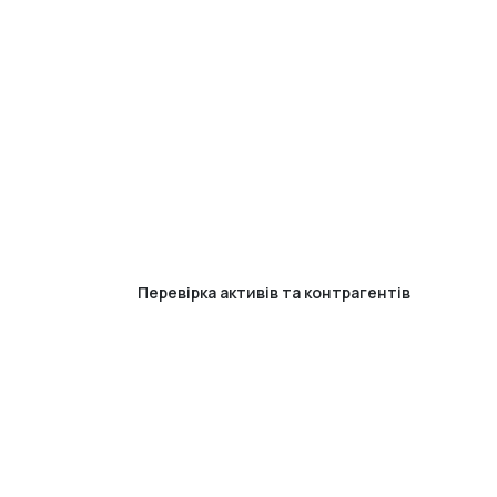
Перевірка активів та контрагентів