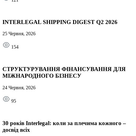
INTERLEGAL SHIPPING DIGEST Q2 2026
25 Червня, 2026
154
СТРУКТУРУВАННЯ ФІНАНСУВАННЯ ДЛЯ
МІЖНАРОДНОГО БІЗНЕСУ
24 Червня, 2026
95
30 років Interlegal: коли за плечима кожного –
досвід всіх