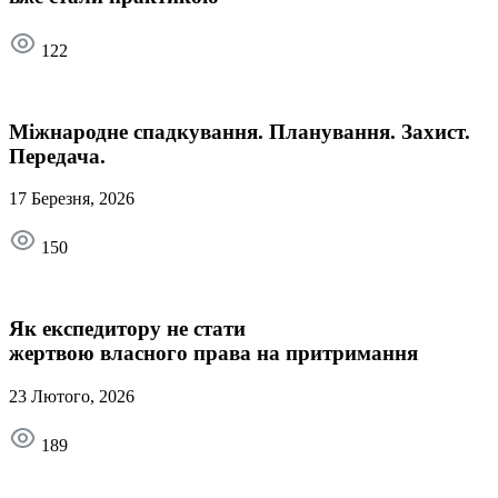
122
Міжнародне спадкування. Планування. Захист.
Передача.
17 Березня, 2026
150
Як експедитору не стати
жертвою власного права на притримання
23 Лютого, 2026
189