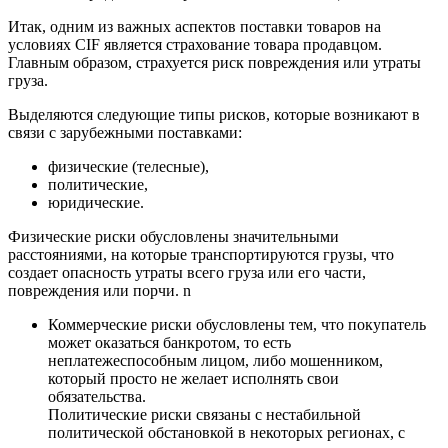
Итак, одним из важных аспектов поставки товаров на
условиях CIF является страхование товара продавцом.
Главным образом, страхуется риск повреждения или утраты
груза.
Выделяются следующие типы рисков, которые возникают в
связи с зарубежными поставками:
физические (телесные),
политические,
юридические.
Физические риски обусловлены значительными
расстояниями, на которые транспортируются грузы, что
создает опасность утраты всего груза или его части,
повреждения или порчи. n
Коммерческие риски обусловлены тем, что покупатель
может оказаться банкротом, то есть
неплатежеспособным лицом, либо мошенником,
который просто не желает исполнять свои
обязательства.
Политические риски связаны с нестабильной
политической обстановкой в некоторых регионах, с