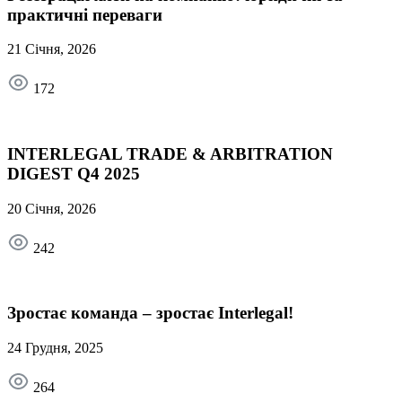
практичні переваги
21 Січня, 2026
172
INTERLEGAL TRADE & ARBITRATION
DIGEST Q4 2025
20 Січня, 2026
242
Зростає команда – зростає Interlegal!
24 Грудня, 2025
264