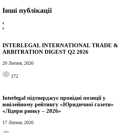
Інші публікації
INTERLEGAL INTERNATIONAL TRADE &
ARBITRATION DIGEST Q2 2026
20 Липня, 2026
272
Interlegal підтверджує провідні позиції у
ювілейному рейтингу «Юридичної газети»
«Лідери ринку – 2026»
17 Липня, 2026