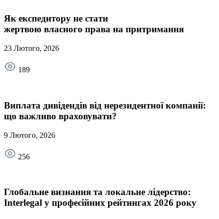
Як експедитору не стати
жертвою власного права на притримання
23 Лютого, 2026
189
Виплата дивідендів від нерезидентної компанії:
що важливо враховувати?
9 Лютого, 2026
256
Глобальне визнання та локальне лідерство:
Interlegal у професійних рейтингах 2026 року