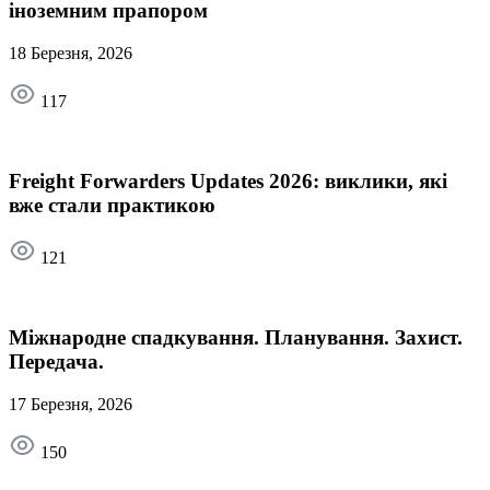
іноземним прапором
18 Березня, 2026
117
Freight Forwarders Updates 2026: виклики, які
вже стали практикою
121
Міжнародне спадкування. Планування. Захист.
Передача.
17 Березня, 2026
150