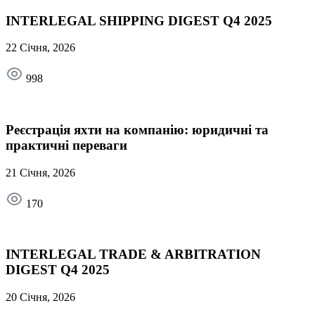
INTERLEGAL SHIPPING DIGEST Q4 2025
22 Січня, 2026
998
Реєстрація яхти на компанію: юридичні та
практичні переваги
21 Січня, 2026
170
INTERLEGAL TRADE & ARBITRATION
DIGEST Q4 2025
20 Січня, 2026