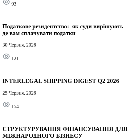
93
Податкове резидентство: як суди вирішують
де вам сплачувати податки
30 Червня, 2026
121
INTERLEGAL SHIPPING DIGEST Q2 2026
25 Червня, 2026
154
СТРУКТУРУВАННЯ ФІНАНСУВАННЯ ДЛЯ
МІЖНАРОДНОГО БІЗНЕСУ