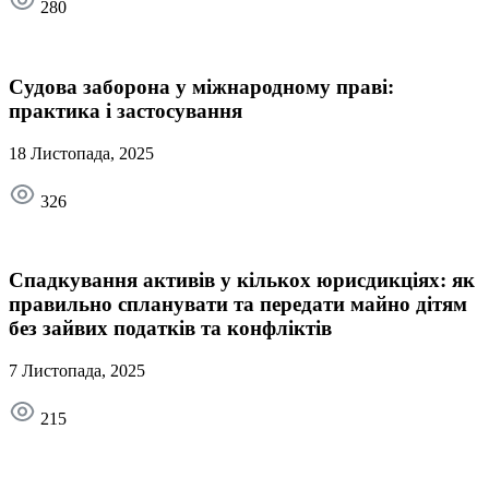
280
Судова заборона у міжнародному праві:
практика і застосування
18 Листопада, 2025
326
Спадкування активів у кількох юрисдикціях: як
правильно спланувати та передати майно дітям
без зайвих податків та конфліктів
7 Листопада, 2025
215