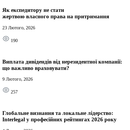
Як експедитору не стати
жертвою власного права на притримання
23 Лютого, 2026
190
Виплата дивідендів від нерезидентної компанії:
що важливо враховувати?
9 Лютого, 2026
257
Глобальне визнання та локальне лідерство:
Interlegal у професійних рейтингах 2026 року