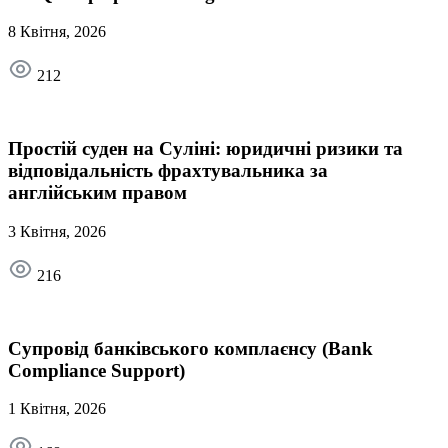
8 Квітня, 2026
212
Простій суден на Суліні: юридичні ризики та
відповідальність фрахтувальника за
англійським правом
3 Квітня, 2026
216
Супровід банківського комплаєнсу (Bank
Compliance Support)
1 Квітня, 2026