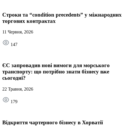
Строки та “condition precedents” у міжнародних
торгових контрактах
11 Червня, 2026
147
ЄС запровадив нові вимоги для морського
транспорту: що потрібно знати бізнесу вже
сьогодні?
22 Травня, 2026
179
Відкриття чартерного бізнесу в Хорватії