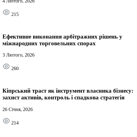
4 Лютого, 2026
215
Ефективне виконання арбітражних рішень у
міжнародних торговельних спорах
3 Лютого, 2026
260
Кіпрський траст як інструмент власника бізнесу:
захист активів, контроль і спадкова стратегія
26 Січня, 2026
214