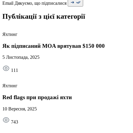
Email
Дякуємо, що підписалися
Публікації з цієї категорії
Яхтинг
Як підписаний MOA врятував $150 000
5 Листопада, 2025
111
Яхтинг
Red flags при продажі яхти
10 Вересня, 2025
743