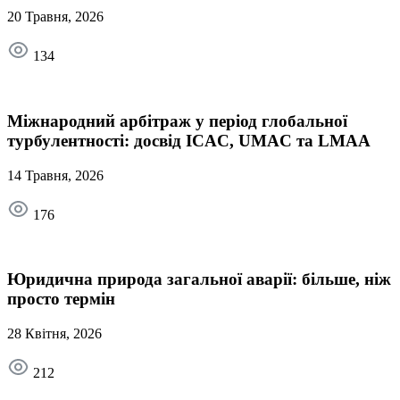
20 Травня, 2026
134
Міжнародний арбітраж у період глобальної
турбулентності: досвід ICAC, UMAC та LMAA
14 Травня, 2026
176
Юридична природа загальної аварії: більше, ніж
просто термін
28 Квітня, 2026
212