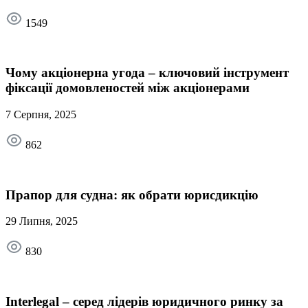
1549
Чому акціонерна угода – ключовий інструмент
фіксації домовленостей між акціонерами
7 Серпня, 2025
862
Прапор для судна: як обрати юрисдикцію
29 Липня, 2025
830
Interlegal – серед лідерів юридичного ринку за