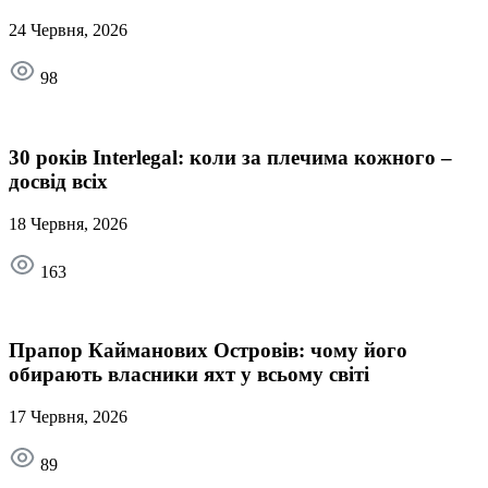
24 Червня, 2026
98
30 років Interlegal: коли за плечима кожного –
досвід всіх
18 Червня, 2026
163
Прапор Кайманових Островів: чому його
обирають власники яхт у всьому світі
17 Червня, 2026
89