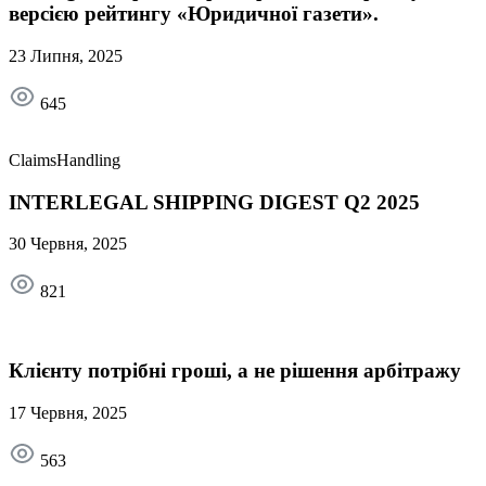
версією рейтингу «Юридичної газети».
23 Липня, 2025
645
ClaimsHandling
INTERLEGAL SHIPPING DIGEST Q2 2025
30 Червня, 2025
821
Клієнту потрібні гроші, а не рішення арбітражу
17 Червня, 2025
563