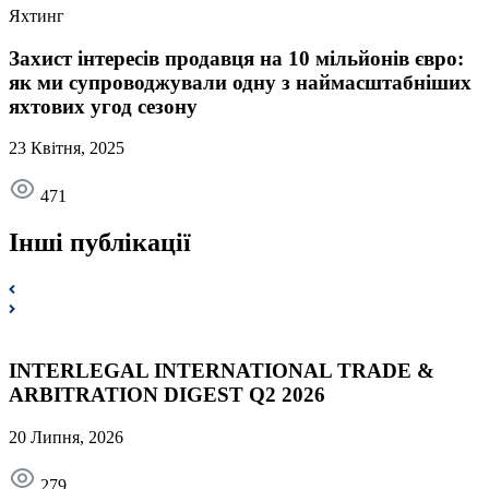
Яхтинг
Захист інтересів продавця на 10 мільйонів євро:
як ми супроводжували одну з наймасштабніших
яхтових угод сезону
23 Квітня, 2025
471
Інші публікації
INTERLEGAL INTERNATIONAL TRADE &
ARBITRATION DIGEST Q2 2026
20 Липня, 2026
279