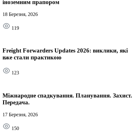
іноземним прапором
18 Березня, 2026
119
Freight Forwarders Updates 2026: виклики, які
вже стали практикою
123
Міжнародне спадкування. Планування. Захист.
Передача.
17 Березня, 2026
150