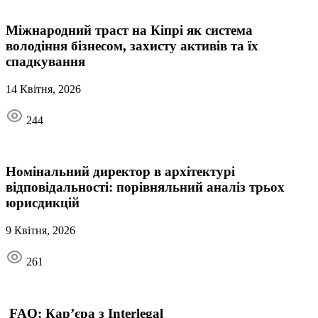
Міжнародний траст на Кіпрі як система
володіння бізнесом, захисту активів та їх
спадкування
14 Квітня, 2026
244
Номінальний директор в архітектурі
відповідальності: порівняльний аналіз трьох
юрисдикцій
9 Квітня, 2026
261
FAQ: Кар’єра з Interlegal