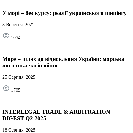
У морі – без курсу: реалії українського шипінгу
8 Вересня, 2025
1054
Море – шлях до відновлення України: морська
логістика часів війни
25 Серпня, 2025
1705
INTERLEGAL TRADE & ARBITRATION
DIGEST Q2 2025
18 Серпня, 2025