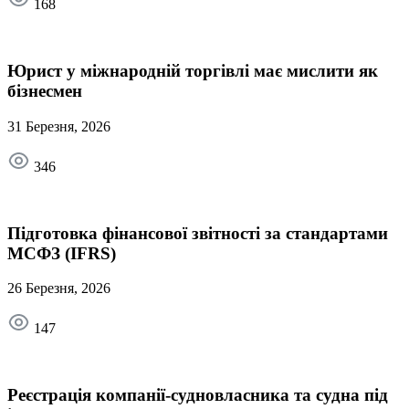
168
Юрист у міжнародній торгівлі має мислити як
бізнесмен
31 Березня, 2026
346
Підготовка фінансової звітності за стандартами
МСФЗ (IFRS)
26 Березня, 2026
147
Реєстрація компанії-судновласника та судна під