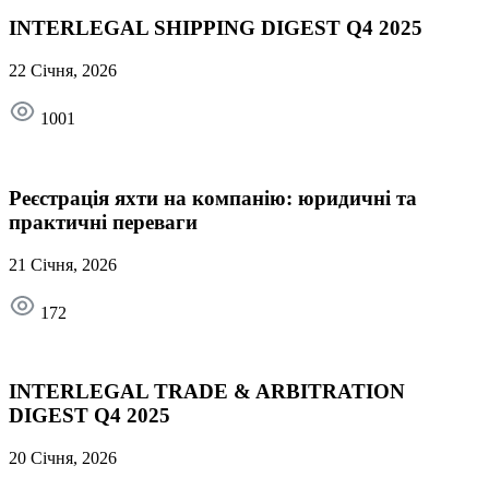
INTERLEGAL SHIPPING DIGEST Q4 2025
22 Січня, 2026
1001
Реєстрація яхти на компанію: юридичні та
практичні переваги
21 Січня, 2026
172
INTERLEGAL TRADE & ARBITRATION
DIGEST Q4 2025
20 Січня, 2026