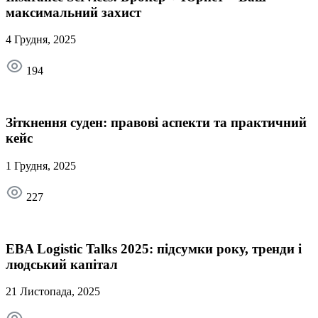
максимальний захист
4 Грудня, 2025
194
Зіткнення суден: правові аспекти та практичний
кейс
1 Грудня, 2025
227
EBA Logistic Talks 2025: підсумки року, тренди і
людський капітал
21 Листопада, 2025