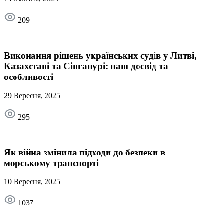
209
Виконання рішень українських судів у Литві,
Казахстані та Сінгапурі: наш досвід та
особливості
29 Вересня, 2025
295
Як війна змінила підходи до безпеки в
морському транспорті
10 Вересня, 2025
1037