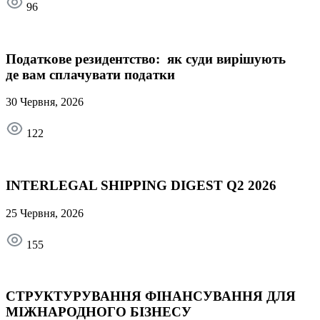
96
Податкове резидентство: як суди вирішують
де вам сплачувати податки
30 Червня, 2026
122
INTERLEGAL SHIPPING DIGEST Q2 2026
25 Червня, 2026
155
СТРУКТУРУВАННЯ ФІНАНСУВАННЯ ДЛЯ
МІЖНАРОДНОГО БІЗНЕСУ