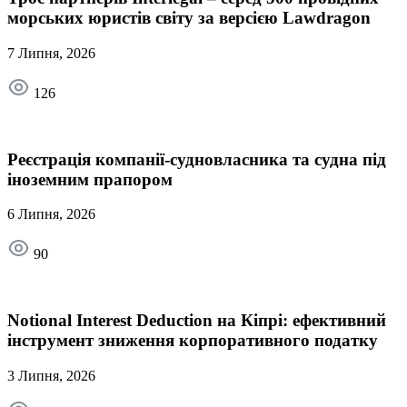
морських юристів світу за версією Lawdragon
7 Липня, 2026
126
Реєстрація компанії-судновласника та судна під
іноземним прапором
6 Липня, 2026
90
Notional Interest Deduction на Кіпрі: ефективний
інструмент зниження корпоративного податку
3 Липня, 2026