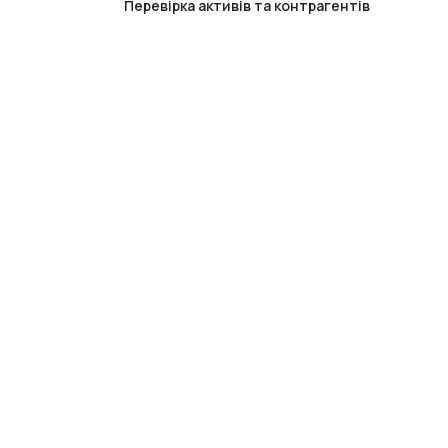
Перевірка активів та контрагентів