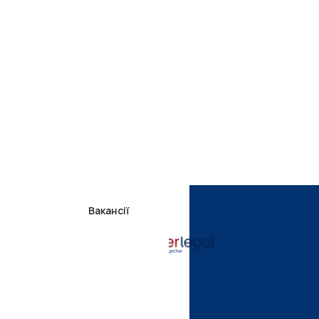
Вакансії