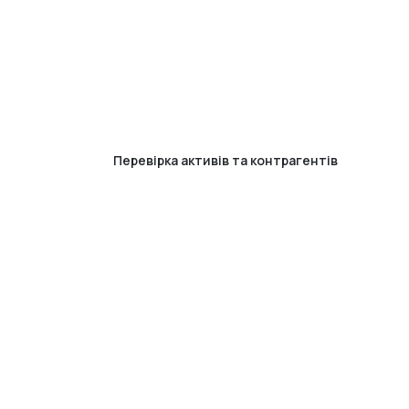
Перевірка активів та контрагентів