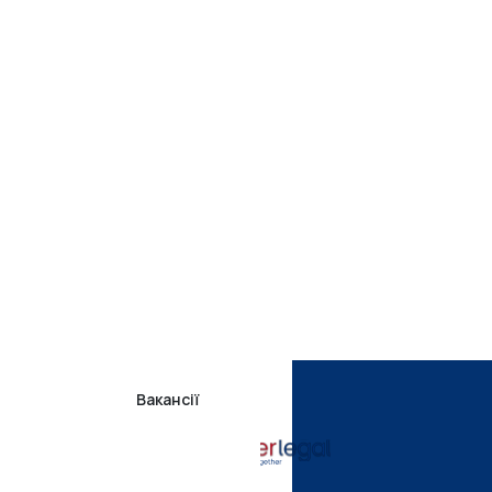
Вакансії