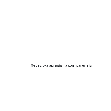
Перевірка активів та контрагентів