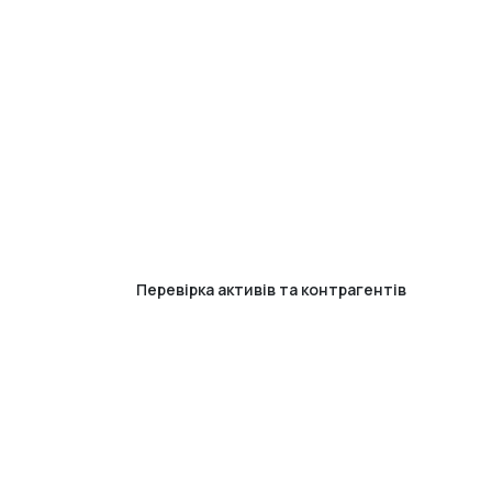
Перевірка активів та контрагентів