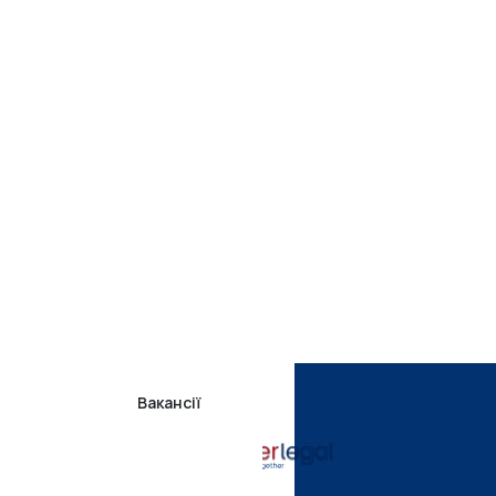
Вакансії